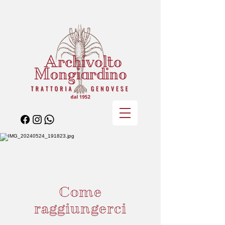
Come
raggiungerci