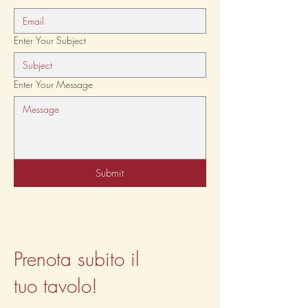
Enter Your Subject
Enter Your Message
Submit
Prenota subito il
tuo tavolo!